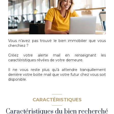
Vous n'avez pas trouvé le bien immobilier que vous
cherchiez ?
Créez votre alerte mail en renseignant les
caractéristiques rêvées de votre demeure.
Il ne vous reste plus qu'à attendre tranquillement
derrière votre boite mail que votre futur chez vous soit
disponible.
CARACTÉRISTIQUES
Caractéristiques du bien recherché