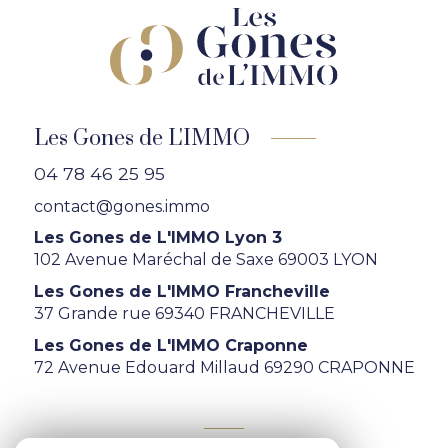
Les Gones de L'IMMO
04 78 46 25 95
contact@gones.immo
Les Gones de L'IMMO Lyon 3
102 Avenue Maréchal de Saxe 69003 LYON
Les Gones de L'IMMO Francheville
37 Grande rue 69340 FRANCHEVILLE
Les Gones de L'IMMO Craponne
72 Avenue Edouard Millaud 69290 CRAPONNE