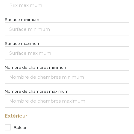
Surface minimum
Surface maximum
Nombre de chambres minimum
Nombre de chambres maximum
Extérieur
Balcon