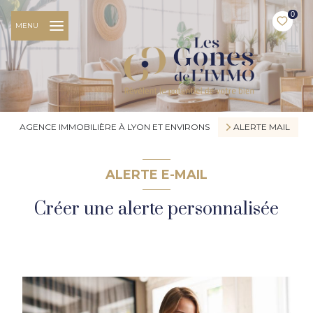
0
MENU
AGENCE IMMOBILIÈRE À LYON ET ENVIRONS
ALERTE MAIL
ALERTE E-MAIL
Créer une alerte personnalisée