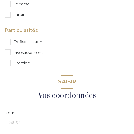
Terrasse
Jardin
Particularités
Defiscalisation
Investissement
Prestige
SAISIR
Vos coordonnées
Nom *