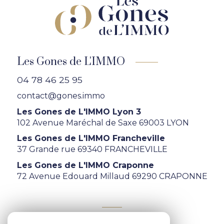
Les Gones de L'IMMO
04 78 46 25 95
contact@gones.immo
Les Gones de L'IMMO Lyon 3
102 Avenue Maréchal de Saxe 69003 LYON
Les Gones de L'IMMO Francheville
37 Grande rue 69340 FRANCHEVILLE
Les Gones de L'IMMO Craponne
72 Avenue Edouard Millaud 69290 CRAPONNE
ADHÉRENTS