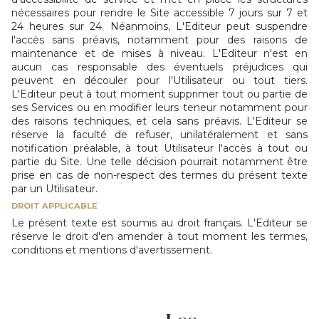
nécessaires pour rendre le Site accessible 7 jours sur 7 et
24 heures sur 24. Néanmoins, L'Editeur peut suspendre
l'accès sans préavis, notamment pour des raisons de
maintenance et de mises à niveau. L'Editeur n'est en
aucun cas responsable des éventuels préjudices qui
peuvent en découler pour l'Utilisateur ou tout tiers.
L'Editeur peut à tout moment supprimer tout ou partie de
ses Services ou en modifier leurs teneur notamment pour
des raisons techniques, et cela sans préavis. L'Editeur se
réserve la faculté de refuser, unilatéralement et sans
notification préalable, à tout Utilisateur l'accès à tout ou
partie du Site. Une telle décision pourrait notamment être
prise en cas de non-respect des termes du présent texte
par un Utilisateur.
DROIT APPLICABLE
Le présent texte est soumis au droit français. L'Editeur se
réserve le droit d'en amender à tout moment les termes,
conditions et mentions d'avertissement.