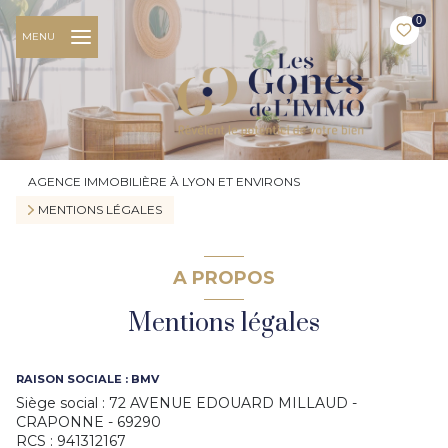
0
MENU
AGENCE IMMOBILIÈRE À LYON ET ENVIRONS
MENTIONS LÉGALES
A PROPOS
Mentions légales
RAISON SOCIALE : BMV
Siège social : 72 AVENUE EDOUARD MILLAUD -
CRAPONNE - 69290
RCS : 941312167