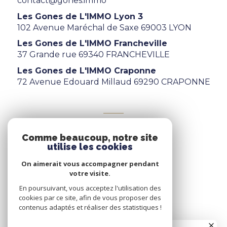
contact@gones.immo
Les Gones de L'IMMO Lyon 3
102 Avenue Maréchal de Saxe 69003 LYON
Les Gones de L'IMMO Francheville
37 Grande rue 69340 FRANCHEVILLE
Les Gones de L'IMMO Craponne
72 Avenue Edouard Millaud 69290 CRAPONNE
ADHÉRENTS
Comme beaucoup, notre site
Nous adhérons
utilise les cookies
On aimerait vous accompagner pendant
votre visite.
En poursuivant, vous acceptez l'utilisation des
cookies par ce site, afin de vous proposer des
contenus adaptés et réaliser des statistiques !