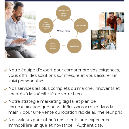
Notre équipe d’expert pour comprendre vos exigences,
vous offrir des solutions sur mesure et vous assurer un
suivi personnalisé.
Nos services les plus complets du marché, innovants et
adaptés à la spécificité de votre bien.
Notre stratégie marketing digital et plan de
communication que nous définissons « main dans la
main » pour une vente ou location rapide au meilleur prix.
Nos valeurs pour offrir à nos clients une expérience
immobilière unique et novatrice : Authenticité,