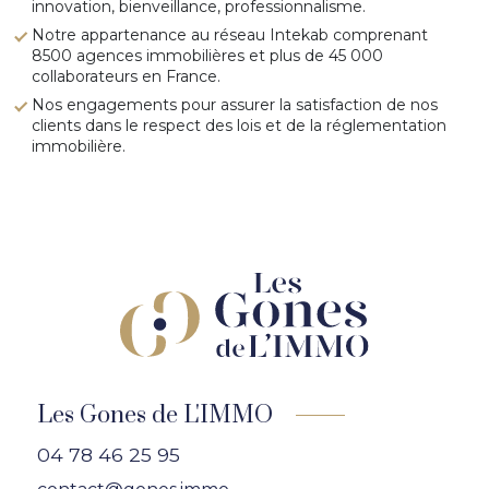
innovation, bienveillance, professionnalisme.
Notre appartenance au réseau Intekab comprenant
8500 agences immobilières et plus de 45 000
collaborateurs en France.
Nos engagements pour assurer la satisfaction de nos
clients dans le respect des lois et de la réglementation
immobilière.
Les Gones de L'IMMO
04 78 46 25 95