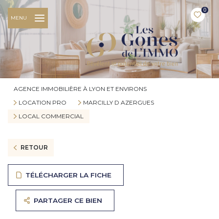
0
MENU
AGENCE IMMOBILIÈRE À LYON ET ENVIRONS
LOCATION PRO
MARCILLY D AZERGUES
LOCAL COMMERCIAL
RETOUR
TÉLÉCHARGER LA FICHE
PARTAGER CE BIEN