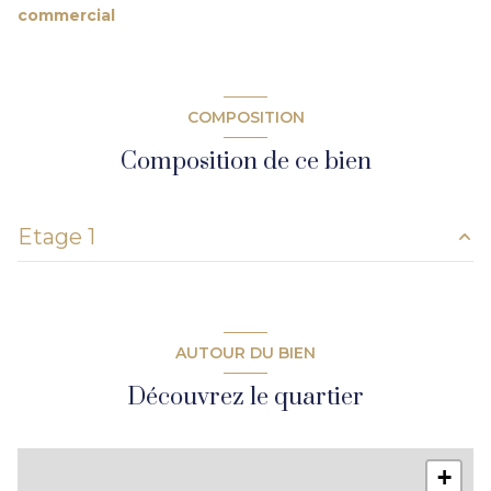
commercial
COMPOSITION
Composition de ce bien
Etage 1
bureau
38.69 m²
AUTOUR DU BIEN
Découvrez le quartier
+