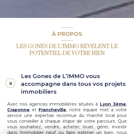
À PROPOS
LES GONES DE L’IMMO REVELENT LE
POTENTIEL DE VOTRE BIEN
Les Gones de L’IMMO vous
accompagne dans tous vos projets
immobiliers
Avec nos agences immobilières situées à
Lyon 3ème
,
Craponne
et
Francheville
, notre équipe met à votre
service une expertise reconnue du marché local pour
vous conseiller à chaque étape de votre parcours. Que
vous souhaitiez, vendre, acheter, louer, gérer, investir
dans l’immobilier neuf ou faire estimer un bien, nous