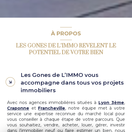
À PROPOS
LES GONES DE L’IMMO REVELENT LE
POTENTIEL DE VOTRE BIEN
Les Gones de L’IMMO vous
accompagne dans tous vos projets
immobiliers
Avec nos agences immobilières situées à
Lyon 3ème
,
Craponne
et
Francheville
, notre équipe met à votre
service une expertise reconnue du marché local pour
vous conseiller à chaque étape de votre parcours. Que
vous souhaitiez, vendre, acheter, louer, gérer, investir
dans l’immobilier neuf ou faire estimer un bien, nous