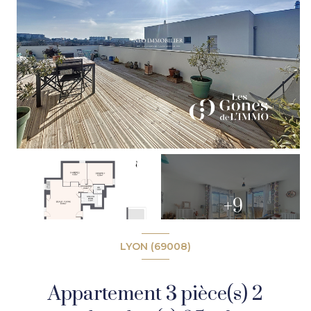
+9
LYON (69008)
Appartement 3 pièce(s) 2