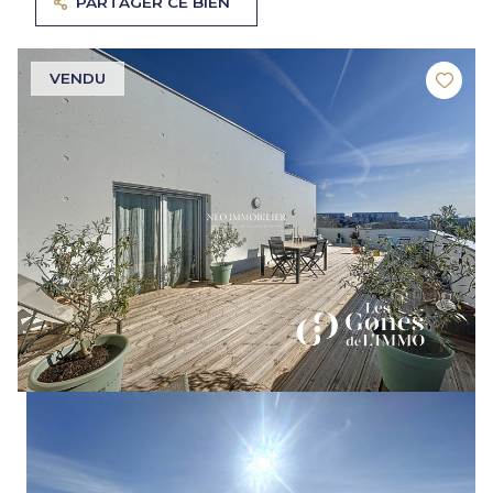
PARTAGER CE BIEN
VENDU