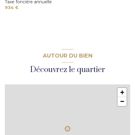
Taxe foncière annuelle
934 €
AUTOUR DU BIEN
Découvrez le quartier
+
−