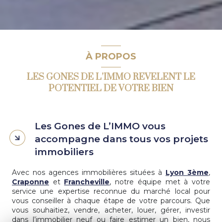
À PROPOS
LES GONES DE L’IMMO REVELENT LE
POTENTIEL DE VOTRE BIEN
Les Gones de L’IMMO vous
accompagne dans tous vos projets
immobiliers
Avec nos agences immobilières situées à
Lyon 3ème
,
Craponne
et
Francheville
, notre équipe met à votre
service une expertise reconnue du marché local pour
vous conseiller à chaque étape de votre parcours. Que
vous souhaitiez, vendre, acheter, louer, gérer, investir
dans l’immobilier neuf ou faire estimer un bien, nous