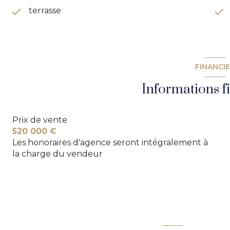
terrasse
FINANCI
Informations f
Prix de vente
520 000 €
Les honoraires d'agence seront intégralement à
la charge du vendeur