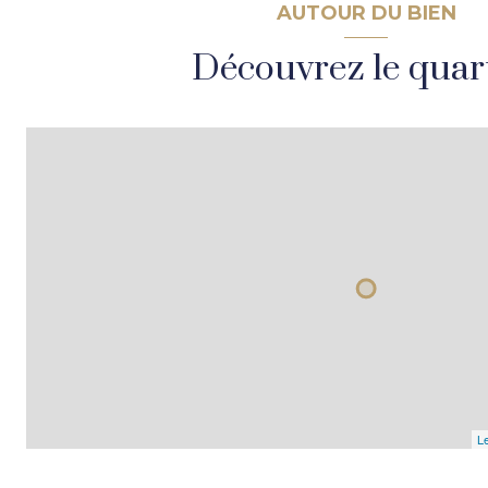
AUTOUR DU BIEN
Découvrez le quar
Le