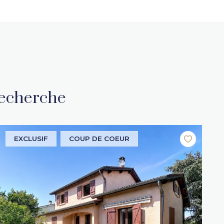
recherche
EXCLUSIF
COUP DE COEUR