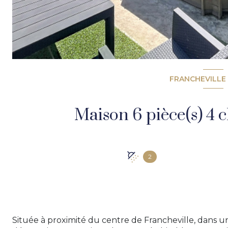
FRANCHEVILLE 
2
Située à proximité du centre de Francheville, dans