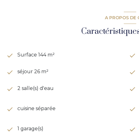
A PROPOS DE 
Caractéristique
Surface 144 m²
séjour 26 m²
2 salle(s) d'eau
cuisine séparée
1 garage(s)