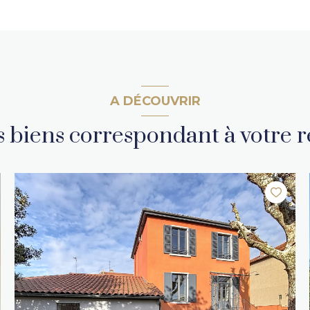
A DÉCOUVRIR
es biens correspondant à votre 