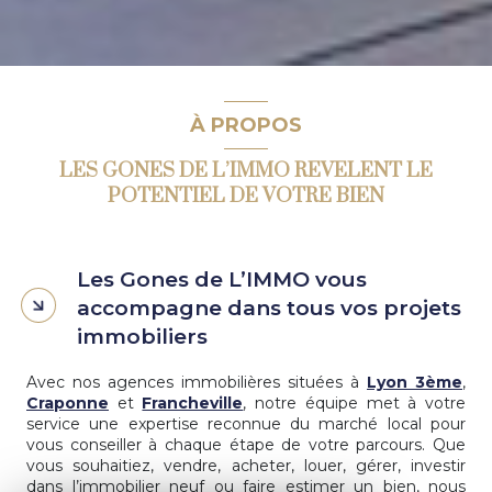
À PROPOS
LES GONES DE L’IMMO REVELENT LE
POTENTIEL DE VOTRE BIEN
Les Gones de L’IMMO vous
accompagne dans tous vos projets
immobiliers
Avec nos agences immobilières situées à
Lyon 3ème
,
Craponne
et
Francheville
, notre équipe met à votre
service une expertise reconnue du marché local pour
vous conseiller à chaque étape de votre parcours. Que
vous souhaitiez, vendre, acheter, louer, gérer, investir
dans l’immobilier neuf ou faire estimer un bien, nous