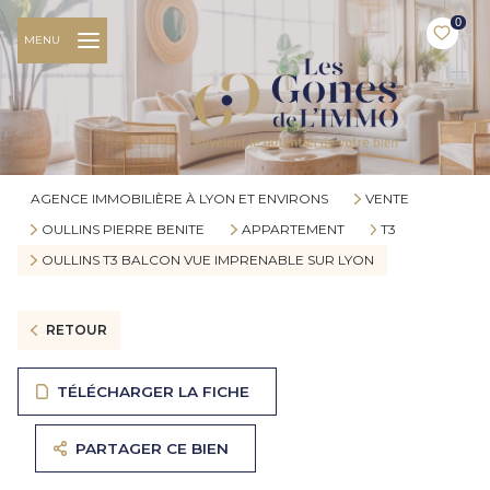
0
MENU
AGENCE IMMOBILIÈRE À LYON ET ENVIRONS
VENTE
OULLINS PIERRE BENITE
APPARTEMENT
T3
OULLINS T3 BALCON VUE IMPRENABLE SUR LYON
RETOUR
TÉLÉCHARGER LA FICHE
PARTAGER CE BIEN