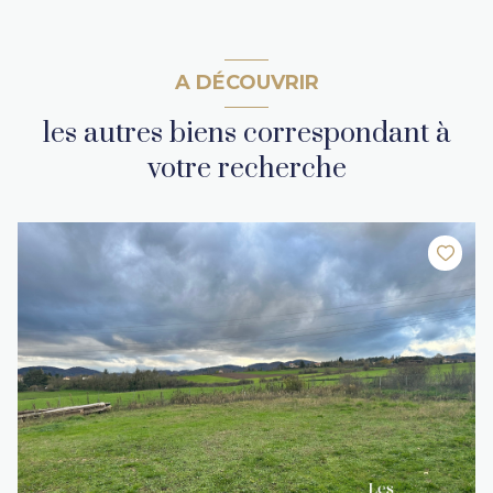
A DÉCOUVRIR
les autres biens correspondant à
votre recherche