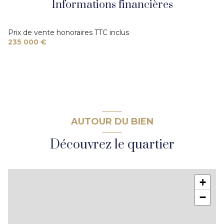
Informations financières
Prix de vente honoraires TTC inclus
235 000 €
AUTOUR DU BIEN
Découvrez le quartier
+
−