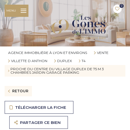
0
MENU
AGENCE IMMOBILIÈRE À LYON ET ENVIRONS
VENTE
VILLETTE D ANTHON
DUPLEX
T4
PROCHE DU CENTRE DU VILLAGE DUPLEX DE 75 M 3
CHAMBRES JARDIN GARAGE PARKING
RETOUR
TÉLÉCHARGER LA FICHE
PARTAGER CE BIEN