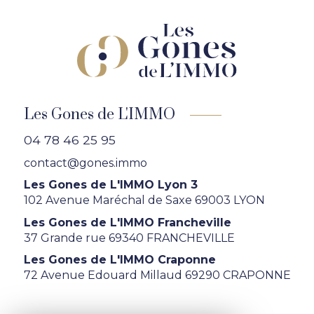
Les Gones de L'IMMO
04 78 46 25 95
contact@gones.immo
Les Gones de L'IMMO Lyon 3
102 Avenue Maréchal de Saxe 69003 LYON
Les Gones de L'IMMO Francheville
37 Grande rue 69340 FRANCHEVILLE
Les Gones de L'IMMO Craponne
72 Avenue Edouard Millaud 69290 CRAPONNE