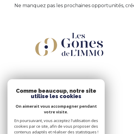
Ne manquez pas les prochaines opportunités, crée
Comme beaucoup, notre site
utilise les cookies
On aimerait vous accompagner pendant
votre visite.
En poursuivant, vous acceptez l'utilisation des
cookies par ce site, afin de vous proposer des
contenus adaptés et réaliser des statistiques !