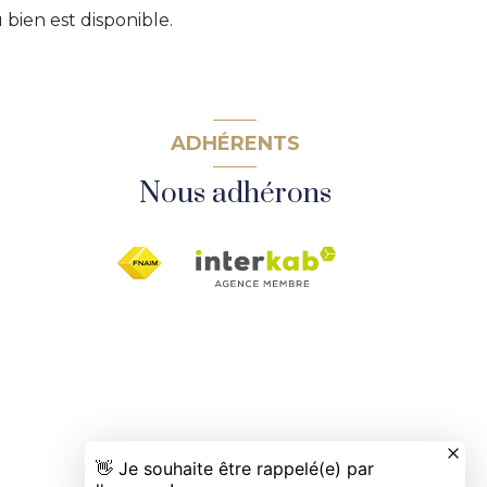
bien est disponible.
ADHÉRENTS
Nous adhérons