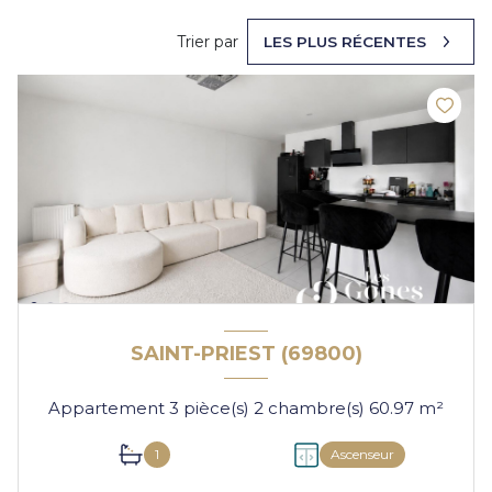
Trier par
LES PLUS RÉCENTES
SAINT-PRIEST (69800)
Appartement 3 pièce(s) 2 chambre(s) 60.97 m²
1
Ascenseur