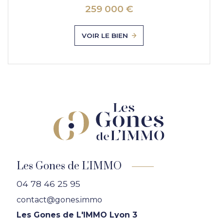
259 000 €
VOIR LE BIEN
Les Gones de L'IMMO
04 78 46 25 95
contact@gones.immo
Les Gones de L'IMMO Lyon 3