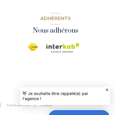
ADHÉRENTS
Nous adhérons
Politique RGPD
Cookies