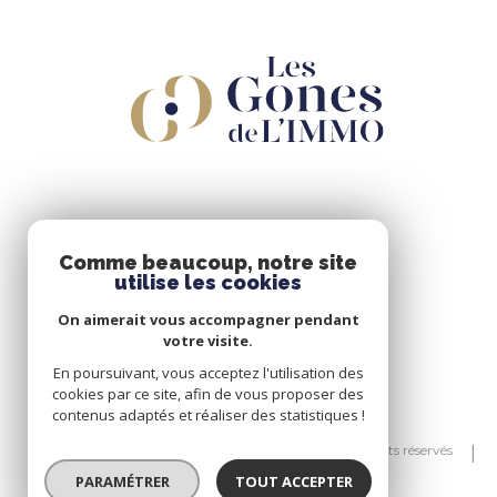
Comme beaucoup, notre site
utilise les cookies
On aimerait vous accompagner pendant
votre visite.
En poursuivant, vous acceptez l'utilisation des
cookies par ce site, afin de vous proposer des
contenus adaptés et réaliser des statistiques !
© 2026 | Tous droits réservés
PARAMÉTRER
TOUT ACCEPTER