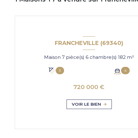
FRANCHEVILLE (69340)
Maison 7 pièce(s) 6 chambre(s) 182 m²
3
4
720 000 €
VOIR LE BIEN