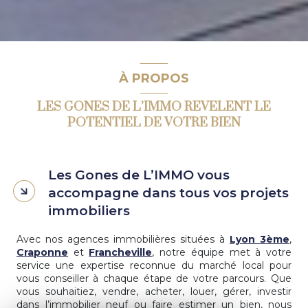
À PROPOS
LES GONES DE L’IMMO REVELENT LE
POTENTIEL DE VOTRE BIEN
Les Gones de L’IMMO vous
accompagne dans tous vos projets
immobiliers
Avec nos agences immobilières situées à
Lyon 3ème
,
Craponne
et
Francheville
, notre équipe met à votre
service une expertise reconnue du marché local pour
vous conseiller à chaque étape de votre parcours. Que
vous souhaitiez, vendre, acheter, louer, gérer, investir
dans l’immobilier neuf ou faire estimer un bien, nous