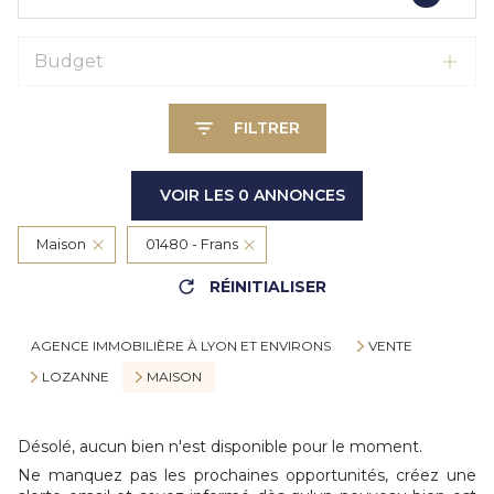
Budget
FILTRER
VOIR LES
0
ANNONCES
Maison
01480 - Frans
RÉINITIALISER
AGENCE IMMOBILIÈRE À LYON ET ENVIRONS
VENTE
LOZANNE
MAISON
Désolé, aucun bien n'est disponible pour le moment.
Ne manquez pas les prochaines opportunités, créez une