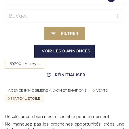
Budget
FILTRER
VOIR LES
0
ANNONCES
69390 - Millery
RÉINITIALISER
AGENCE IMMOBILIÈRE À LYON ET ENVIRONS
VENTE
MARCY L ETOILE
Désolé, aucun bien n'est disponible pour le moment.
Ne manquez pas les prochaines opportunités, créez une