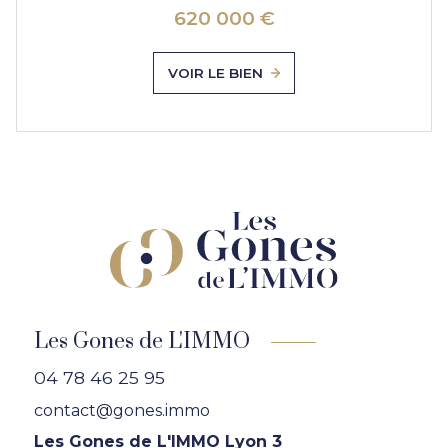
620 000 €
VOIR LE BIEN
Les Gones de L'IMMO
04 78 46 25 95
contact@gones.immo
Les Gones de L'IMMO Lyon 3