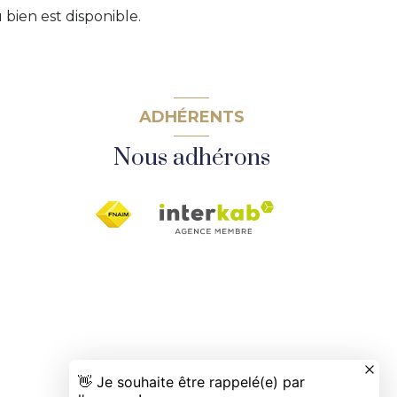
bien est disponible.
ADHÉRENTS
Nous adhérons