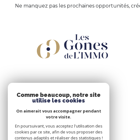
Ne manquez pas les prochaines opportunités, crée
Comme beaucoup, notre site
utilise les cookies
On aimerait vous accompagner pendant
votre visite.
En poursuivant, vous acceptez l'utilisation des
cookies par ce site, afin de vous proposer des
contenus adaptés et réaliser des statistiques !