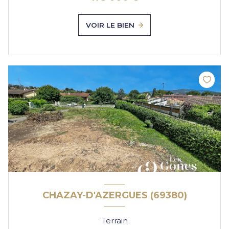
VOIR LE BIEN
CHAZAY-D'AZERGUES (69380)
Terrain