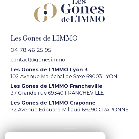
Les Gones de L'IMMO
04 78 46 25 95
contact@gones.immo
Les Gones de L'IMMO Lyon 3
102 Avenue Maréchal de Saxe 69003 LYON
Les Gones de L'IMMO Francheville
37 Grande rue 69340 FRANCHEVILLE
Les Gones de L'IMMO Craponne
72 Avenue Edouard Millaud 69290 CRAPONNE
ADHÉRENTS