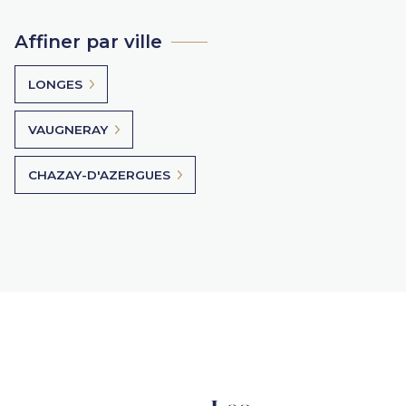
Affiner par ville
LONGES
VAUGNERAY
CHAZAY-D'AZERGUES